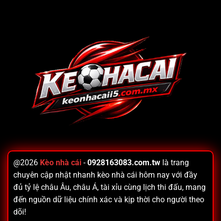
chức
sau
World
Cup
2026:
Dấu
kết
cho
một
chương
buồn
@2026
Kèo nhà cái
-
0928163083.com.tw
là trang
chuyên cập nhật nhanh kèo nhà cái hôm nay với đầy
đủ tỷ lệ châu Âu, châu Á, tài xỉu cùng lịch thi đấu, mang
đến nguồn dữ liệu chính xác và kịp thời cho người theo
dõi!