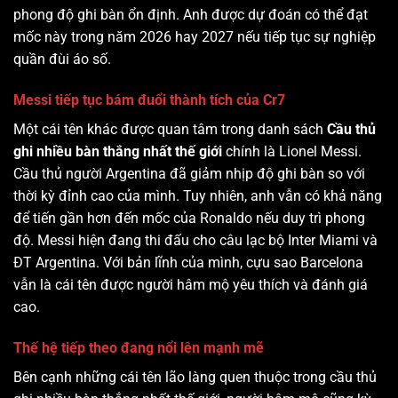
phong độ ghi bàn ổn định. Anh được dự đoán có thể đạt
mốc này trong năm 2026 hay 2027 nếu tiếp tục sự nghiệp
quần đùi áo số.
Messi tiếp tục bám đuổi thành tích của Cr7
Một cái tên khác được quan tâm trong danh sách
Cầu thủ
ghi nhiều bàn thắng nhất thế giới
chính là Lionel Messi.
Cầu thủ người Argentina đã giảm nhịp độ ghi bàn so với
thời kỳ đỉnh cao của mình. Tuy nhiên, anh vẫn có khả năng
để tiến gần hơn đến mốc của Ronaldo nếu duy trì phong
độ. Messi hiện đang thi đấu cho câu lạc bộ Inter Miami và
ĐT Argentina. Với bản lĩnh của mình, cựu sao Barcelona
vẫn là cái tên được người hâm mộ yêu thích và đánh giá
cao.
Thế hệ tiếp theo đang nổi lên mạnh mẽ
Bên cạnh những cái tên lão làng quen thuộc trong cầu thủ