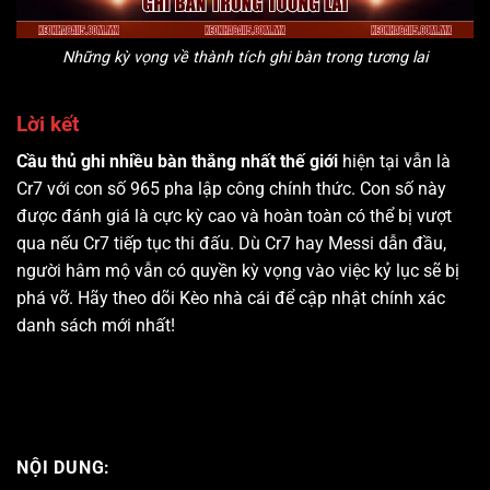
Những kỳ vọng về thành tích ghi bàn trong tương lai
Lời kết
Cầu thủ ghi nhiều bàn thắng nhất thế giới
hiện tại vẫn là
Cr7 với con số 965 pha lập công chính thức. Con số này
được đánh giá là cực kỳ cao và hoàn toàn có thể bị vượt
qua nếu Cr7 tiếp tục thi đấu. Dù Cr7 hay Messi dẫn đầu,
người hâm mộ vẫn có quyền kỳ vọng vào việc kỷ lục sẽ bị
phá vỡ. Hãy theo dõi Kèo nhà cái để cập nhật chính xác
danh sách mới nhất!
NỘI DUNG: