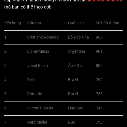
mà bạn có thể theo dõi:
Xếp hạng
Cầu thủ
Quốc tịch
Số bàn thắng
1
Cristiano Ronaldo
Bồ Đào Nha
965
2
Lionel Messi
Argentina
901
3
Josef Bican
Áo – Séc
805
4
Pele
Brazil
762
5
Romario
Brazil
755
6
Ferenc Puskas
Hungary
746
7
Gerd Muller
Đức
735