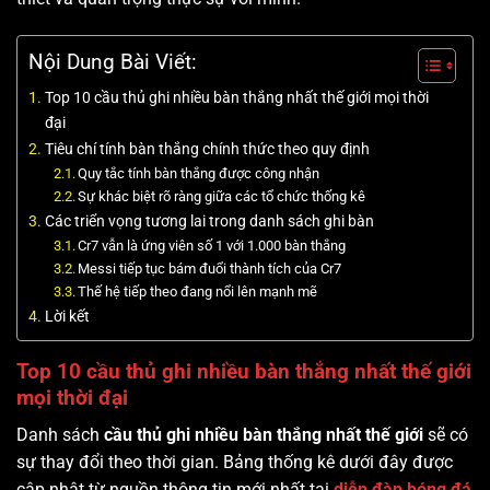
Nội Dung Bài Viết:
Top 10 cầu thủ ghi nhiều bàn thắng nhất thế giới mọi thời
đại
Tiêu chí tính bàn thắng chính thức theo quy định
Quy tắc tính bàn thắng được công nhận
Sự khác biệt rõ ràng giữa các tổ chức thống kê
Các triển vọng tương lai trong danh sách ghi bàn
Cr7 vẫn là ứng viên số 1 với 1.000 bàn thắng
Messi tiếp tục bám đuổi thành tích của Cr7
Thế hệ tiếp theo đang nổi lên mạnh mẽ
Lời kết
Top 10 cầu thủ ghi nhiều bàn thắng nhất thế giới
mọi thời đại
Danh sách
cầu thủ ghi nhiều bàn thắng nhất thế giới
sẽ có
sự thay đổi theo thời gian. Bảng thống kê dưới đây được
cập nhật từ nguồn thông tin mới nhất tại
diễn đàn bóng đá