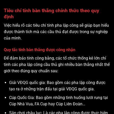
Tiêu chí tính bàn thắng chính thức theo quy
định
Việc hiểu rõ các tiêu chí tính pha lập công sẽ giúp bạn hiểu
được thành tích mà các cầu thủ đạt được trong sự nghiệp
của mình.
Quy tắc tính bàn thắng được công nhận
Để đảm bảo tính công bằng, các tổ chức thống kê lớn chỉ
tính các pha lập công cầu thủ ghi nhiều bàn thắng nhất thế
giới theo đúng quy chuẩn sau:
Giải VĐQG quốc gia: Bao gồm các pha lập công được
tạo ra ở những trận đấu tại giải VĐQG quốc gia.
Cúp Quốc Gia: Bao gồm những tình huống lưới rung tại
Cúp Nhà Vua, FA Cup hay Cúp Liên Đoàn…
Sân chơi châu lục: Là các pha lập công được thực hiện