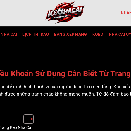
NHẬN
 NHÀ CÁI
LỊCH THI ĐẤU
BẢNG XẾP HẠNG
KQBD
NHÀ CÁI UY
iều Khoản Sử Dụng Cần Biết Từ Trang
ọng để định hình hành vi của người dùng trên nền tảng. Khi hiể
ánh được những tranh chấp không mong muốn. Từ đó đảm bảo t
Trang Kèo Nhà Cái