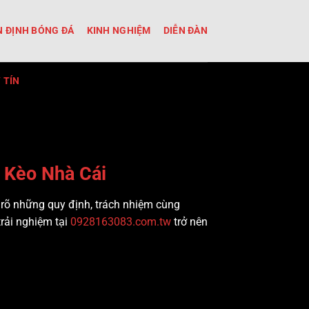
 ĐỊNH BÓNG ĐÁ
KINH NGHIỆM
DIỄN ĐÀN
 TÍN
 Kèo Nhà Cái
u rõ những quy định, trách nhiệm cùng
rải nghiệm tại
0928163083.com.tw
trở nên