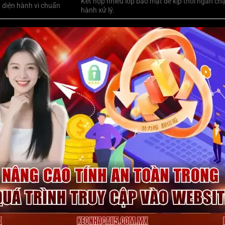
Kết hợp nhiều lớp bảo mật để kịp thời ngăn ch
n diện hành vi chuẩn
hành xử lý.