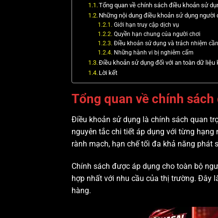
Tổng quan về chính sách điều khoản sử dụ
Những nội dung điều khoản sử dụng người 
Giới hạn truy cập dịch vụ
Quyền hạn chung của người chơi
Điều khoản sử dụng và trách nhiệm cần
Những hành vi bị nghiêm cấm
Điều khoản sử dụng đối với an toàn dữ liệu
Lời kết
Tổng quan về chính sách 
Điều khoản sử dụng là chính sách quan tr
nguyên tắc chi tiết áp dụng với từng hạng 
rành mạch, hạn chế tối đa khả năng phát s
Chính sách được áp dụng cho toàn bộ ngườ
hợp nhất với nhu cầu của thị trường. Đây l
hàng.