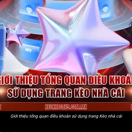
Giới thiệu tổng quan điều khoản sử dụng trang Kèo nhà cái