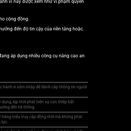
Hành vi này được xem như vi phạm quyền
cho cộng đồng.
hưởng đến độ tin cậy của nền tảng hoặc.
 đang áp dụng nhiều công cụ nâng cao an
 hành vi xâm nhập để đánh cắp thông tin người
dụng, kịp thời phát hiện sự can thiệp bất
hưởng đến hệ thống.
ý hàng triệu truy cập đồng thời mà không phát
 lực.