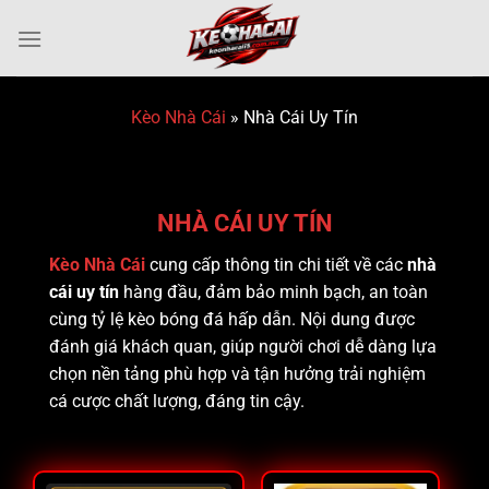
Bỏ
qua
nội
dung
Kèo Nhà Cái
»
Nhà Cái Uy Tín
NHÀ CÁI UY TÍN
Kèo Nhà Cái
cung cấp thông tin chi tiết về các
nhà
cái uy tín
hàng đầu, đảm bảo minh bạch, an toàn
cùng tỷ lệ kèo bóng đá hấp dẫn. Nội dung được
đánh giá khách quan, giúp người chơi dễ dàng lựa
chọn nền tảng phù hợp và tận hưởng trải nghiệm
cá cược chất lượng, đáng tin cậy.