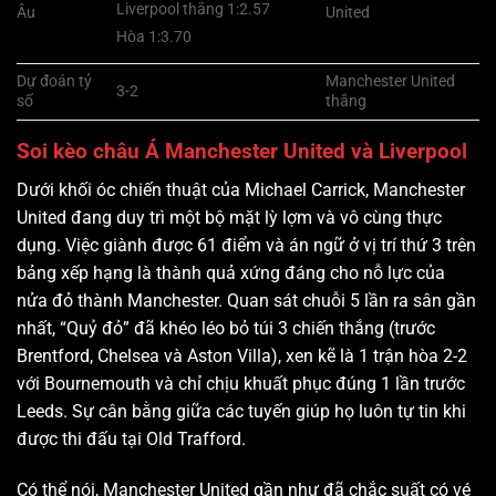
Liverpool thắng 1:2.57
Âu
United
Hòa 1:3.70
Dự đoán tỷ
Manchester United
3-2
số
thắng
Soi kèo châu Á Manchester United và Liverpool
Dưới khối óc chiến thuật của Michael Carrick, Manchester
United đang duy trì một bộ mặt lỳ lợm và vô cùng thực
dụng. Việc giành được 61 điểm và án ngữ ở vị trí thứ 3 trên
bảng xếp hạng là thành quả xứng đáng cho nỗ lực của
nửa đỏ thành Manchester. Quan sát chuỗi 5 lần ra sân gần
nhất, “Quỷ đỏ” đã khéo léo bỏ túi 3 chiến thắng (trước
Brentford, Chelsea và Aston Villa), xen kẽ là 1 trận hòa 2-2
với Bournemouth và chỉ chịu khuất phục đúng 1 lần trước
Leeds. Sự cân bằng giữa các tuyến giúp họ luôn tự tin khi
được thi đấu tại Old Trafford.
Có thể nói, Manchester United gần như đã chắc suất có vé