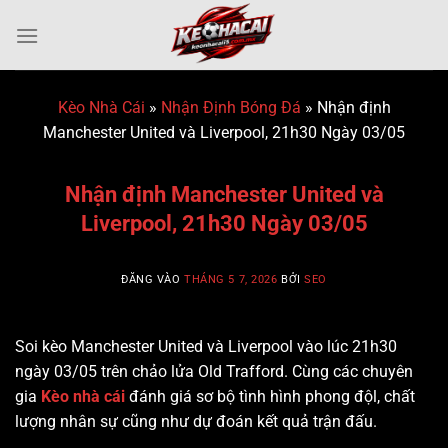
Bỏ
qua
nội
dung
Kèo Nhà Cái
»
Nhận Định Bóng Đá
»
Nhận định
Manchester United và Liverpool, 21h30 Ngày 03/05
Nhận định Manchester United và
Liverpool, 21h30 Ngày 03/05
ĐĂNG VÀO
THÁNG 5 7, 2026
BỞI
SEO
Soi kèo Manchester United và Liverpool vào lúc 21h30
ngày 03/05 trên chảo lửa Old Trafford. Cùng các chuyên
gia
Kèo nhà cái
đánh giá sơ bộ tình hình phong độl, chất
lượng nhân sự cũng như dự đoán kết quả trận đấu.