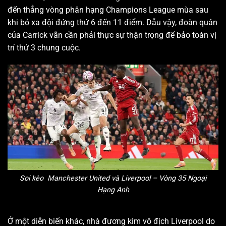
đến thẳng vòng phân hạng Champions League mùa sau
khi bỏ xa đội đứng thứ 6 đến 11 điểm. Dẫu vậy, đoàn quân
của Carrick vẫn cần phải thực sự thận trọng để bảo toàn vị
trí thứ 3 chung cuộc.
Soi kèo Manchester United và Liverpool – Vòng 35 Ngoại
Hạng Anh
Ở một diễn biến khác, nhà đương kim vô địch Liverpool do