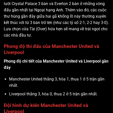
lưới Crystal Palace 3 bàn và Everton 2 bàn ở những vòng
đấu gần nhất tại Ngoại hạng Anh. Thêm vào đó, các cuộc
thư hùng gần đây giữa hai gã khổng lồ này thường xuyên
kết thúc với từ 3 bàn trở lên (như các tỷ số 2-1, 2-2 hay 3-0).
Lựa chọn cửa Tài (Over) hứa hẹn sẽ mang về trái ngọt cho
các nhà đầu tư.
Phong độ thi đấu của Manchester United và
Liverpool
Phong độ chi tiết của Manchester United và Liverpool gần
đây
Manchester United thắng 3, hòa 1, thua 1 ở 5 trận gần
nhất.
Liverpool thắng 3, hòa 0, thua 2 ở 5 trận gần nhất.
Đội hình dự kiến Manchester United và
Liverpool