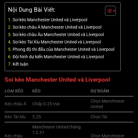
Nội Dung Bài Viết:
Soi kèo Manchester United và Liverpool
Soi kèo châu Á Manchester United và Liverpool
Soi kèo châu Âu Manchester United và Liverpool
Soi kèo Tài Xỉu Manchester United và Liverpool
Phong độ thi đấu của Manchester United và Liverpool
Đội hình dự kiến Manchester United và Liverpool
Kết luận
Soi kèo Manchester United và Liverpool
LOẠI KÈO
KÈO
DỰ ĐOÁN
Chọn Manchester
Kèo châu Á
Chấp 0.25 trái
United
Kèo Tài Xỉu
3.25
Chọn Tài
Manchester United thắng
1:2.31
Kèo châu
Chọn Manchester