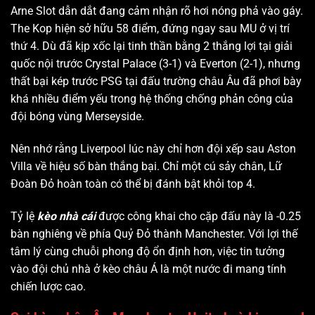
Arne Slot dẫn dắt đang cảm nhận rõ hơi nóng phả vào gáy.
The Kop hiện sở hữu 58 điểm, đứng ngay sau MU ở vị trí
thứ 4. Dù đã kịp xốc lại tinh thần bằng 2 thắng lợi tại giải
quốc nội trước Crystal Palace (3-1) và Everton (2-1), nhưng
thất bại kép trước PSG tại đấu trường châu Âu đã phơi bày
khá nhiều điểm yếu trong hệ thống chống phản công của
đội bóng vùng Merseyside.
Nên nhớ rằng Liverpool lúc này chỉ hơn đội xếp sau Aston
Villa về hiệu số bàn thắng bại. Chỉ một cú sảy chân, Lữ
Đoàn Đỏ hoàn toàn có thể bị đánh bật khỏi top 4.
Tỷ lệ
kèo nhà cái
được công khai cho cặp đấu này là -0.25
bàn nghiêng về phía Quỷ Đỏ thành Manchester. Với lợi thế
tâm lý cùng chuỗi phong độ ổn định hơn, việc tin tưởng
vào đội chủ nhà ở kèo châu Á là một nước đi mang tính
chiến lược cao.