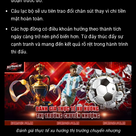
đoạn trước đó.
Câu lạc bộ sẽ ưu tiên trao đổi chân sút thay vì chi tiền
mặt hoàn toàn.
Các hợp đồng có điều khoản hưởng theo thành tích
ngày càng trở nên phổ biến hơn. Từ đây thúc đẩy sự
cạnh tranh và mang đến kết quả rõ rệt trong hành trình
thi đấu.
Đánh giá thực tế xu hướng thị trường chuyển nhượng