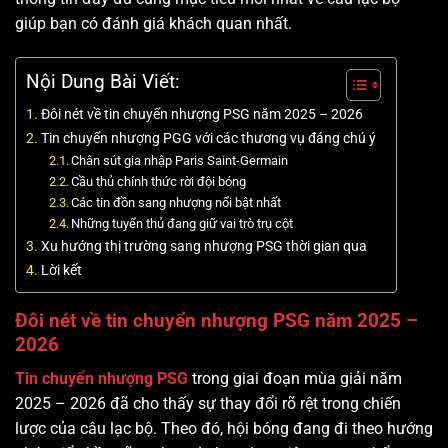
giúp bạn có đánh giá khách quan nhất.
Nội Dung Bài Viết:
Đôi nét về tin chuyển nhượng PSG năm 2025 – 2026
Tin chuyển nhượng PGG với các thương vụ đáng chú ý
Chân sút gia nhập Paris Saint-Germain
Cầu thủ chính thức rời đội bóng
Các tin đồn sang nhượng nổi bật nhất
Những tuyển thủ đang giữ vai trò trụ cột
Xu hướng thị trường sang nhượng PSG thời gian qua
Lời kết
Đôi nét về tin chuyển nhượng PSG năm 2025 –
2026
Tin chuyển nhượng PSG
trong giai đoạn mùa giải năm
2025 – 2026 đã cho thấy sự thay đổi rõ rệt trong chiến
lược của câu lạc bộ. Theo đó, hội bóng đang đi theo hướng