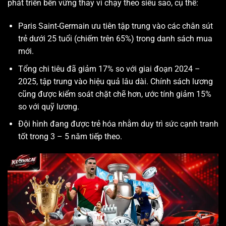
phát triển bền vững thay vì chạy theo siêu sao, cụ thể:
Paris Saint-Germain ưu tiên tập trung vào các chân sút
trẻ dưới 25 tuổi (chiếm trên 65%) trong danh sách mua
mới.
Tổng chi tiêu đã giảm 17% so với giai đoạn 2024 –
2025, tập trung vào hiệu quả lâu dài. Chính sách lương
cũng được kiểm soát chặt chẽ hơn, ước tính giảm 15%
so với quỹ lương.
Đội hình đang được trẻ hóa nhằm duy trì sức cạnh tranh
tốt trong 3 – 5 năm tiếp theo.