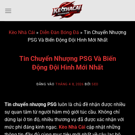
Bỏ
qua
nội
dung
Kèo Nhà Cái
»
Diễn Đàn Bóng Đá
»
Tin Chuyển Nhượng
PSG Và Biến Động Đội Hình Mới Nhất
Tin Chuyển Nhượng PSG Và Biến
Động Đội Hình Mới Nhất
ĐĂNG VÀO
THÁNG 4 8, 2026
BỞI
SEO
Tin chuyển nhượng PSG
luôn là chủ đề nhận được nhiều
sự quan tâm từ người hâm mộ giới túc cầu. Không chỉ
dừng lại ở tin độ, nhiều thương vụ đã được xác nhận với
mức phí đáng kinh ngạc.
Kèo Nhà Cái
cập nhật những
thông tin đầy đủ cùng mục tiêu mới nhất về câu lạc bộ