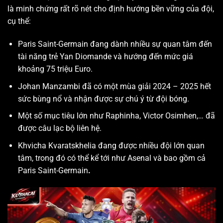
là minh chứng rất rõ nét cho định hướng bền vững của đội,
cụ thể:
Paris Saint-Germain
đang dành nhiều sự quan tâm đến
tài năng trẻ Yan Diomande và hướng đến mức giá
khoảng 75 triệu Euro.
Johan Manzambi đã có một mùa giải 2024 – 2025 hết
sức bùng nổ và nhận được sự chú ý từ đội bóng.
Một số mục tiêu lớn như Raphinha, Victor Osimhen,… đã
được câu lạc bộ liên hệ.
Khvicha Kvaratskhelia đang được nhiều đội lớn quan
tâm, trong đó có thể kể tới như Asenal và bao gồm cả
Paris Saint-Germain
.