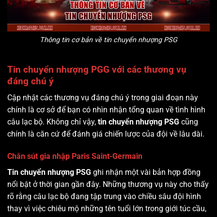
Thông tin cơ bản về tin chuyển nhượng PSG
Tin chuyển nhượng PGG với các thương vụ
đáng chú ý
Cập nhật các thương vụ đáng chú ý trong giai đoạn này
chính là cơ sở để bạn có nhìn nhận tổng quan về tình hình
câu lạc bộ. Không chỉ vậy,
tin chuyển nhượng PSG
cũng
chính là căn cứ để đánh giá chiến lược của đội về lâu dài.
Chân sút gia nhập Paris Saint-Germain
Tin chuyển nhượng PSG
ghi nhận một vài bản hợp đồng
nổi bật ở thời gian gần đây. Những thương vụ này cho thấy
rõ rằng câu lạc bộ đang tập trung vào chiều sâu đội hình
thay vì việc chiêu mộ những tên tuổi lớn trong giới túc cầu,