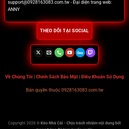
support@0928163083.com.tw
- Đại diện trang web:
ANNY
THEO DÕI TẠI SOCIAL
Về Chúng Tôi
|
Chính Sách Bảo Mật
|
Điều Khoản Sử Dụng
Bản quyền thuộc 0928163083.com.tw
Copyright 2026 ©
Kèo Nhà Cái - Chịu trách nhiệm nội dung bởi