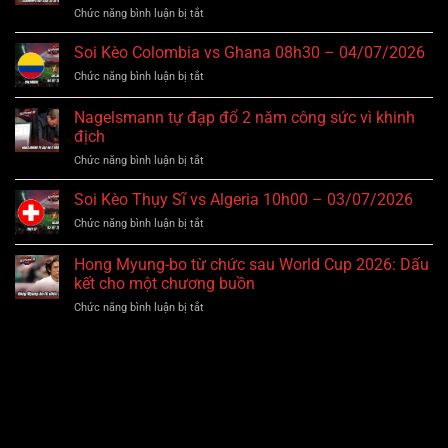
Chức năng bình luận bị tắt
ở
Deschamps
kéo
Soi Kèo Colombia vs Ghana 08h30 – 04/07/2026
Olise
Chức năng bình luận bị tắt
ở
vào
Soi
đá
Kèo
Nagelsmann tự đạp đổ 2 năm công sức vì khinh
số
Colombia
10:
địch
vs
Nâng
Chức năng bình luận bị tắt
ở
Ghana
tầm
Nagelsmann
08h30
tuyển
tự
–
Soi Kèo Thụy Sĩ vs Algeria 10h00 – 03/07/2026
Pháp
đạp
04/07/2026
Chức năng bình luận bị tắt
ở
đổ
Soi
2
Kèo
Hong Myung-bo từ chức sau World Cup 2026: Dấu
năm
Thụy
công
kết cho một chương buồn
Sĩ
sức
Chức năng bình luận bị tắt
ở
vs
vì
Hong
Algeria
khinh
Myung-
10h00
địch
bo
–
từ
03/07/2026
chức
sau
World
Cup